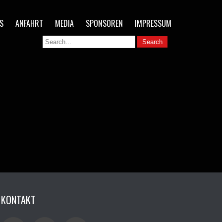
S
ANFAHRT
MEDIA
SPONSOREN
IMPRESSUM
KONTAKT