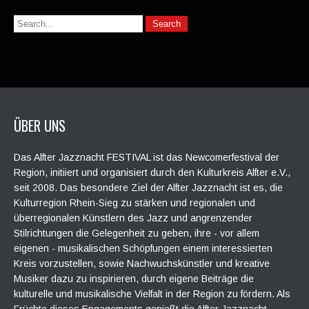
ÜBER UNS
Das Alfter Jazznacht FESTIVAL ist das Newcomerfestival der
Region, initiiert und organisiert durch den Kulturkreis Alfter e.V.,
seit 2008. Das besondere Ziel der Alfter Jazznacht ist es, die
Kulturregion Rhein-Sieg zu stärken und regionalen und
überregionalen Künstlern des Jazz und angrenzender
Stilrichtungen die Gelegenheit zu geben, ihre - vor allem
eigenen - musikalischen Schöpfungen einem interessierten
Kreis vorzustellen, sowie Nachwuchskünstler und kreative
Musiker dazu zu inspirieren, durch eigene Beiträge die
kulturelle und musikalische Vielfalt in der Region zu fördern. Als