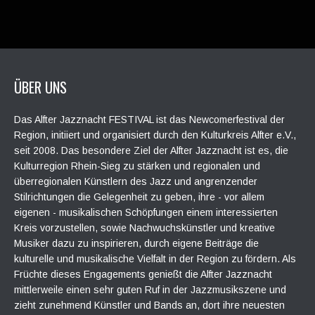
ÜBER UNS
Das Alfter Jazznacht FESTIVAL ist das Newcomerfestival der
Region, initiiert und organisiert durch den Kulturkreis Alfter e.V.,
seit 2008. Das besondere Ziel der Alfter Jazznacht ist es, die
Kulturregion Rhein-Sieg zu stärken und regionalen und
überregionalen Künstlern des Jazz und angrenzender
Stilrichtungen die Gelegenheit zu geben, ihre - vor allem
eigenen - musikalischen Schöpfungen einem interessierten
Kreis vorzustellen, sowie Nachwuchskünstler und kreative
Musiker dazu zu inspirieren, durch eigene Beiträge die
kulturelle und musikalische Vielfalt in der Region zu fördern. Als
Früchte dieses Engagements genießt die Alfter Jazznacht
mittlerweile einen sehr guten Ruf in der Jazzmusikszene und
zieht zunehmend Künstler und Bands an, dort ihre neuesten